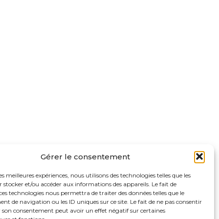
Gérer le consentement
les meilleures expériences, nous utilisons des technologies telles que les
 stocker et/ou accéder aux informations des appareils. Le fait de
ces technologies nous permettra de traiter des données telles que le
 de navigation ou les ID uniques sur ce site. Le fait de ne pas consentir
r son consentement peut avoir un effet négatif sur certaines