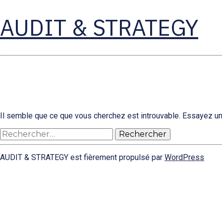
AUDIT & STRATEGY
Il semble que ce que vous cherchez est introuvable. Essayez un
Rechercher :
AUDIT & STRATEGY est fièrement propulsé par
WordPress