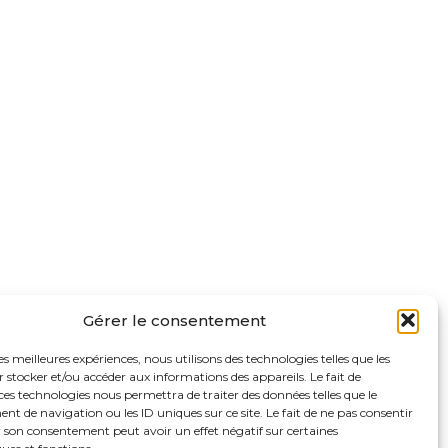
Gérer le consentement
les meilleures expériences, nous utilisons des technologies telles que les
 stocker et/ou accéder aux informations des appareils. Le fait de
ces technologies nous permettra de traiter des données telles que le
 de navigation ou les ID uniques sur ce site. Le fait de ne pas consentir
r son consentement peut avoir un effet négatif sur certaines