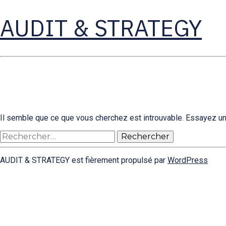
AUDIT & STRATEGY
Il semble que ce que vous cherchez est introuvable. Essayez un
Rechercher :
AUDIT & STRATEGY est fièrement propulsé par
WordPress