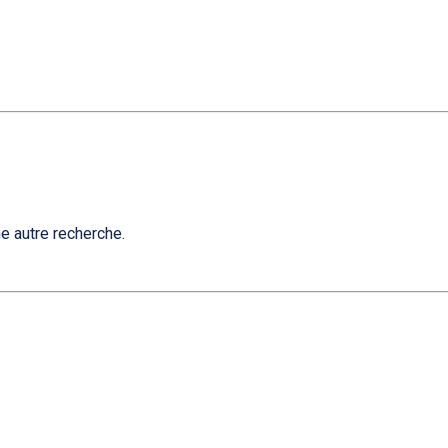
e autre recherche.