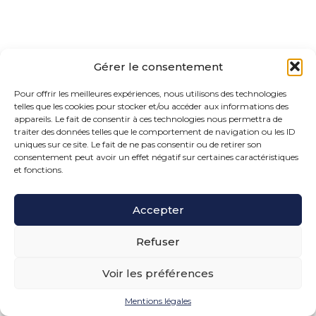
Gérer le consentement
Pour offrir les meilleures expériences, nous utilisons des technologies
telles que les cookies pour stocker et/ou accéder aux informations des
appareils. Le fait de consentir à ces technologies nous permettra de
traiter des données telles que le comportement de navigation ou les ID
uniques sur ce site. Le fait de ne pas consentir ou de retirer son
consentement peut avoir un effet négatif sur certaines caractéristiques
et fonctions.
Accepter
Refuser
Voir les préférences
Mentions légales