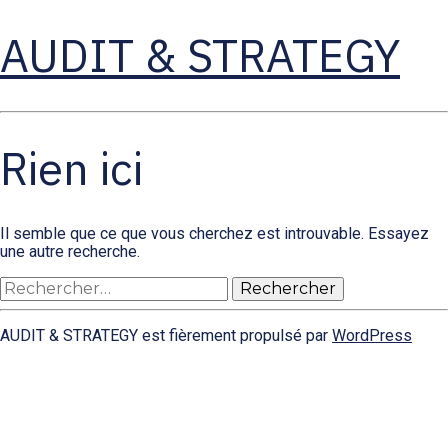
AUDIT & STRATEGY
Rien ici
Il semble que ce que vous cherchez est introuvable. Essayez
une autre recherche.
Rechercher :
AUDIT & STRATEGY est fièrement propulsé par
WordPress