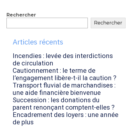
Blog
Rechercher
Rechercher
sidebar
Articles récents
Incendies : levée des interdictions
de circulation
Cautionnement : le terme de
l’engagement libère-t-il la caution ?
Transport fluvial de marchandises :
une aide financière bienvenue
Succession : les donations du
parent renonçant comptent-elles ?
Encadrement des loyers : une année
de plus