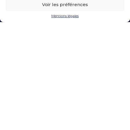
Voir les préférences
Mentions légales
Le cabinet en