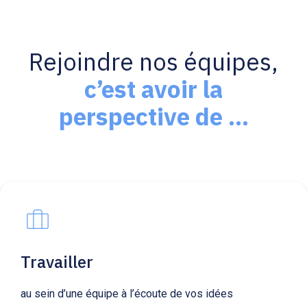
Rejoindre nos équipes,
c’est avoir la
perspective de …
Travailler
au sein d’une équipe à l’écoute de vos idées