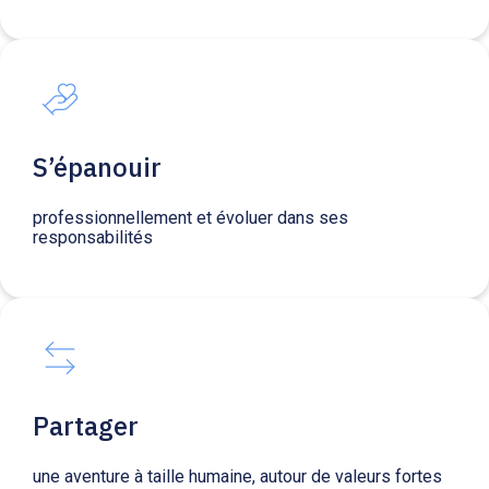
S’épanouir
professionnellement et évoluer dans ses
responsabilités
Partager
une aventure à taille humaine, autour de valeurs fortes