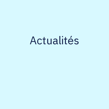
Actualités