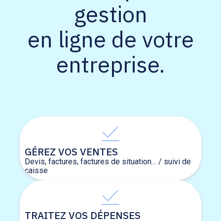
gestion
en ligne de votre
entreprise.
GÉREZ VOS VENTES
Devis, factures, factures de situation… / suivi de
caisse
TRAITEZ VOS DÉPENSES