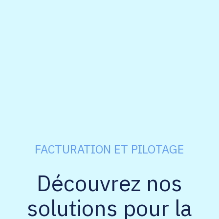
FACTURATION ET PILOTAGE
Découvrez nos
solutions pour la