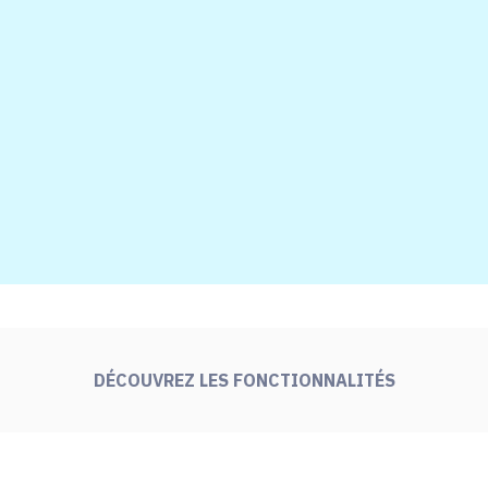
DÉCOUVRE
Z LES FONCTIONNALITÉS