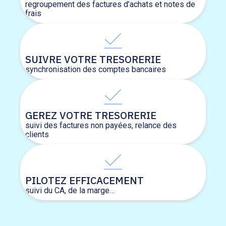
regroupement des factures d’achats et notes de
frais
SUIVRE VOTRE TRESORERIE
synchronisation des comptes bancaires
GEREZ VOTRE TRESORERIE
suivi des factures non payées, relance des
clients
PILOTEZ EFFICACEMENT
suivi du CA, de la marge…