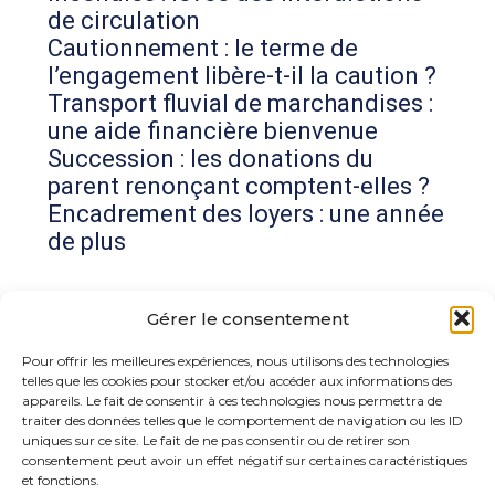
de circulation
Cautionnement : le terme de
l’engagement libère-t-il la caution ?
Transport fluvial de marchandises :
une aide financière bienvenue
Succession : les donations du
parent renonçant comptent-elles ?
Encadrement des loyers : une année
de plus
Commentaires récents
Gérer le consentement
Aucun commentaire à afficher.
Pour offrir les meilleures expériences, nous utilisons des technologies
telles que les cookies pour stocker et/ou accéder aux informations des
appareils. Le fait de consentir à ces technologies nous permettra de
traiter des données telles que le comportement de navigation ou les ID
uniques sur ce site. Le fait de ne pas consentir ou de retirer son
consentement peut avoir un effet négatif sur certaines caractéristiques
et fonctions.