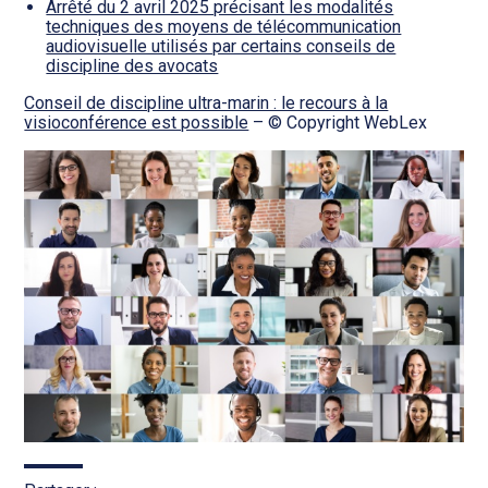
Arrêté du 2 avril 2025 précisant les modalités
techniques des moyens de télécommunication
audiovisuelle utilisés par certains conseils de
discipline des avocats
Conseil de discipline ultra-marin : le recours à la
visioconférence est possible
– © Copyright WebLex