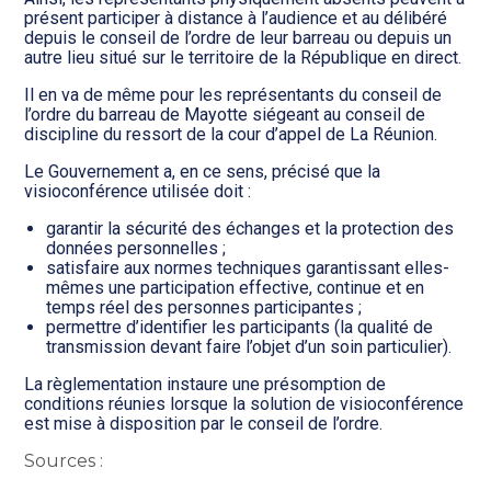
présent participer à distance à l’audience et au délibéré
depuis le conseil de l’ordre de leur barreau ou depuis un
autre lieu situé sur le territoire de la République en direct.
Il en va de même pour les représentants du conseil de
l’ordre du barreau de Mayotte siégeant au conseil de
discipline du ressort de la cour d’appel de La Réunion.
Le Gouvernement a, en ce sens, précisé que la
visioconférence utilisée doit :
garantir la sécurité des échanges et la protection des
données personnelles ;
satisfaire aux normes techniques garantissant elles-
mêmes une participation effective, continue et en
temps réel des personnes participantes ;
permettre d’identifier les participants (la qualité de
transmission devant faire l’objet d’un soin particulier).
La règlementation instaure une présomption de
conditions réunies lorsque la solution de visioconférence
est mise à disposition par le conseil de l’ordre.
Sources :