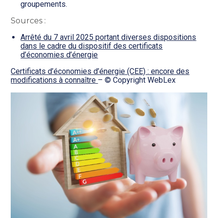
groupements.
Sources :
Arrêté du 7 avril 2025 portant diverses dispositions
dans le cadre du dispositif des certificats
d’économies d’énergie
Certificats d’économies d’énergie (CEE) : encore des
modifications à connaître
– © Copyright WebLex