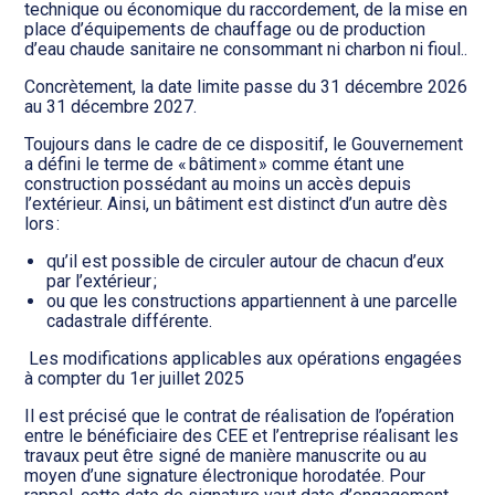
technique ou économique du raccordement, de la mise en
place d’équipements de chauffage ou de production
d’eau chaude sanitaire ne consommant ni charbon ni fioul..
Concrètement, la date limite passe du 31 décembre 2026
au 31 décembre 2027.
Toujours dans le cadre de ce dispositif, le Gouvernement
a défini le terme de « bâtiment » comme étant une
construction possédant au moins un accès depuis
l’extérieur. Ainsi, un bâtiment est distinct d’un autre dès
lors :
qu’il est possible de circuler autour de chacun d’eux
par l’extérieur ;
ou que les constructions appartiennent à une parcelle
cadastrale différente.
Les modifications applicables aux opérations engagées
à compter du 1er juillet 2025
Il est précisé que le contrat de réalisation de l’opération
entre le bénéficiaire des CEE et l’entreprise réalisant les
travaux peut être signé de manière manuscrite ou au
moyen d’une signature électronique horodatée. Pour