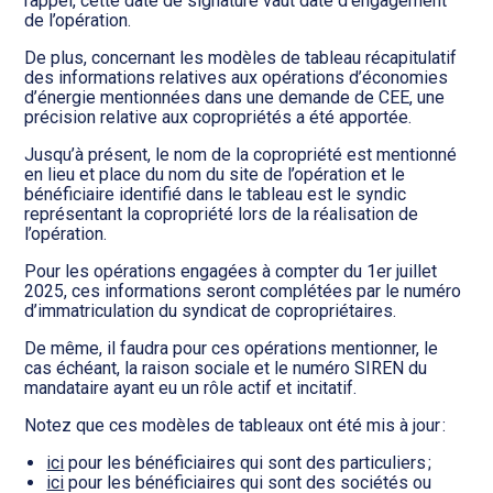
rappel, cette date de signature vaut date d’engagement
de l’opération.
De plus, concernant les modèles de tableau récapitulatif
des informations relatives aux opérations d’économies
d’énergie mentionnées dans une demande de CEE, une
précision relative aux copropriétés a été apportée.
Jusqu’à présent, le nom de la copropriété est mentionné
en lieu et place du nom du site de l’opération et le
bénéficiaire identifié dans le tableau est le syndic
représentant la copropriété lors de la réalisation de
l’opération.
Pour les opérations engagées à compter du 1er juillet
2025, ces informations seront complétées par le numéro
d’immatriculation du syndicat de copropriétaires.
De même, il faudra pour ces opérations mentionner, le
cas échéant, la raison sociale et le numéro SIREN du
mandataire ayant eu un rôle actif et incitatif.
Notez que ces modèles de tableaux ont été mis à jour :
ici
pour les bénéficiaires qui sont des particuliers ;
ici
pour les bénéficiaires qui sont des sociétés ou