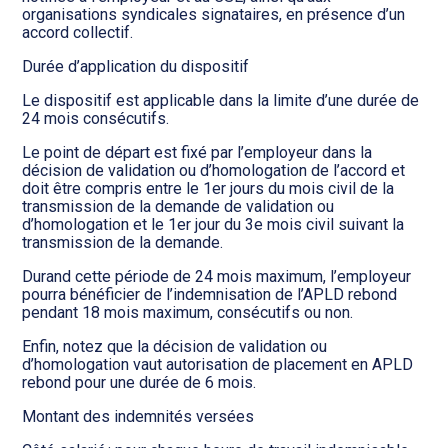
organisations syndicales signataires, en présence d’un
accord collectif.
Durée d’application du dispositif
Le dispositif est applicable dans la limite d’une durée de
24 mois consécutifs.
Le point de départ est fixé par l’employeur dans la
décision de validation ou d’homologation de l’accord et
doit être compris entre le 1er jours du mois civil de la
transmission de la demande de validation ou
d’homologation et le 1er jour du 3e mois civil suivant la
transmission de la demande.
Durand cette période de 24 mois maximum, l’employeur
pourra bénéficier de l’indemnisation de l’APLD rebond
pendant 18 mois maximum, consécutifs ou non.
Enfin, notez que la décision de validation ou
d’homologation vaut autorisation de placement en APLD
rebond pour une durée de 6 mois.
Montant des indemnités versées