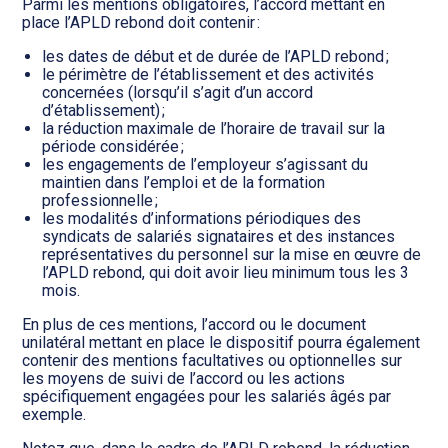
Parmi les mentions obligatoires, l’accord mettant en
place l’APLD rebond doit contenir :
les dates de début et de durée de l’APLD rebond ;
le périmètre de l’établissement et des activités
concernées (lorsqu’il s’agit d’un accord
d’établissement) ;
la réduction maximale de l’horaire de travail sur la
période considérée ;
les engagements de l’employeur s’agissant du
maintien dans l’emploi et de la formation
professionnelle ;
les modalités d’informations périodiques des
syndicats de salariés signataires et des instances
représentatives du personnel sur la mise en œuvre de
l’APLD rebond, qui doit avoir lieu minimum tous les 3
mois.
En plus de ces mentions, l’accord ou le document
unilatéral mettant en place le dispositif pourra également
contenir des mentions facultatives ou optionnelles sur
les moyens de suivi de l’accord ou les actions
spécifiquement engagées pour les salariés âgés par
exemple.