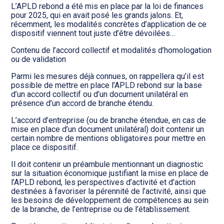
Transition numérique
L’APLD rebond a été mis en place par la loi de finances
pour 2025, qui en avait posé les grands jalons. Et,
récemment, les modalités concrètes d’application de ce
dispositif viennent tout juste d’être dévoilées…
Contenu de l’accord collectif et modalités d’homologation
ou de validation
Parmi les mesures déjà connues, on rappellera qu’il est
possible de mettre en place l’APLD rebond sur la base
d’un accord collectif ou d’un document unilatéral en
présence d’un accord de branche étendu.
L’accord d’entreprise (ou de branche étendue, en cas de
mise en place d’un document unilatéral) doit contenir un
certain nombre de mentions obligatoires pour mettre en
place ce dispositif.
Il doit contenir un préambule mentionnant un diagnostic
sur la situation économique justifiant la mise en place de
l’APLD rebond, les perspectives d’activité et d’action
destinées à favoriser la pérennité de l’activité, ainsi que
les besoins de développement de compétences au sein
de la branche, de l’entreprise ou de l’établissement.