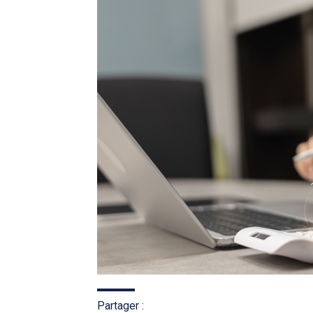
Partager :