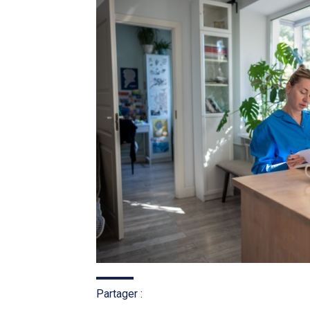
Partager :