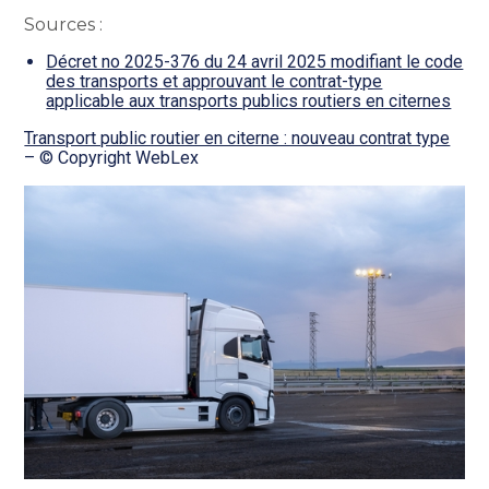
Sources :
Décret no 2025-376 du 24 avril 2025 modifiant le code
des transports et approuvant le contrat-type
applicable aux transports publics routiers en citernes
Transport public routier en citerne : nouveau contrat type
– © Copyright WebLex