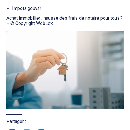
Impots.gouv.fr
Achat immobilier : hausse des frais de notaire pour tous ?
– © Copyright WebLex
Partager :