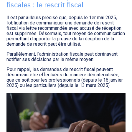
fiscales : le rescrit fiscal
Il est par ailleurs précisé que, depuis le 1er mai 2025,
l’obligation de communiquer une demande de rescrit
fiscal via lettre recommandée avec accusé de réception
est supprimée. Désormais, tout moyen de communication
permettant d’apporter la preuve de la réception de la
demande de rescrit peut être utilisé.
Parallèlement, l’administration fiscale peut dorénavant
notifier ses décisions par le même moyen.
Pour rappel, les demandes de rescrit fiscal peuvent
désormais être effectuées de manière dématérialisée,
que ce soit pour les professionnels (depuis le 16 janvier
2025) ou les particuliers (depuis le 13 mars 2025).