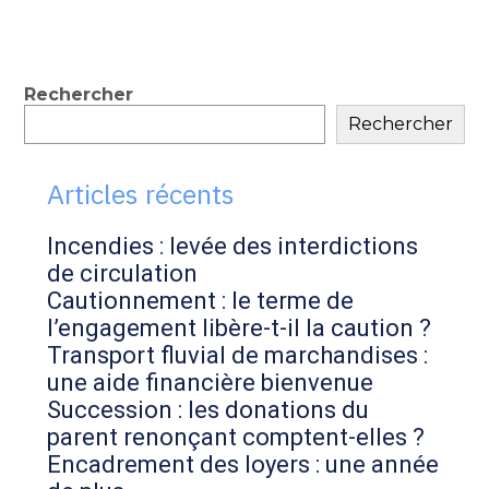
Blog
Rechercher
Rechercher
sidebar
Articles récents
Incendies : levée des interdictions
de circulation
Cautionnement : le terme de
l’engagement libère-t-il la caution ?
Transport fluvial de marchandises :
une aide financière bienvenue
Succession : les donations du
parent renonçant comptent-elles ?
Encadrement des loyers : une année