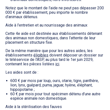
Notez que le montant de l’aide ne peut pas dépasser 200
000 € par établissement, peu importe le nombre
d’animaux détenus.
Aide à l’entretien et au nourrissage des animaux
Cette 4e aide est destinée aux établissements détenant
des animaux non domestiques, dans l’attente de leur
placement en structure fixe.
De la même manière que pour les autres aides, les
établissements
éligibles
doivent déposer un dossier sur
le téléservice de l’ASP, au plus tard le 1er juin 2029,
contenant les pièces listées
ici
.
Les aides sont de :
600 € par mois par loup, ours, otarie, tigre, panthère,
lion, lynx, guépard, puma, jaguar, hyène, éléphant,
hippopotame ;
60 € par mois pour tout spécimen détenu d’une autre
espèce animale non domestique.
Aide à la stérilisation des fauves