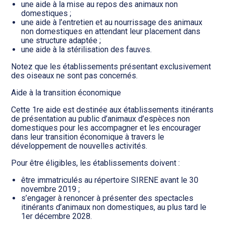
une aide à la mise au repos des animaux non
domestiques ;
une aide à l’entretien et au nourrissage des animaux
non domestiques en attendant leur placement dans
une structure adaptée ;
une aide à la stérilisation des fauves.
Notez que les établissements présentant exclusivement
des oiseaux ne sont pas concernés.
Aide à la transition économique
Cette 1re aide est destinée aux établissements itinérants
de présentation au public d’animaux d’espèces non
domestiques pour les accompagner et les encourager
dans leur transition économique à travers le
développement de nouvelles activités.
Pour être éligibles, les établissements doivent :
être immatriculés au répertoire SIRENE avant le 30
novembre 2019 ;
s’engager à renoncer à présenter des spectacles
itinérants d’animaux non domestiques, au plus tard le
1er décembre 2028.