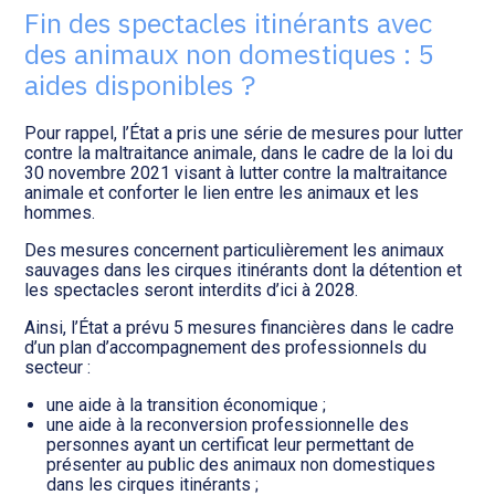
Transition numérique
Fin des spectacles itinérants avec
des animaux non domestiques : 5
aides disponibles ?
Pour rappel, l’État a pris une série de mesures pour lutter
contre la maltraitance animale, dans le cadre de la loi du
30 novembre 2021 visant à lutter contre la maltraitance
animale et conforter le lien entre les animaux et les
hommes.
Des mesures concernent particulièrement les animaux
sauvages dans les cirques itinérants dont la détention et
les spectacles seront interdits d’ici à 2028.
Ainsi, l’État a prévu 5 mesures financières dans le cadre
d’un plan d’accompagnement des professionnels du
secteur :
une aide à la transition économique ;
une aide à la reconversion professionnelle des
personnes ayant un certificat leur permettant de
présenter au public des animaux non domestiques
dans les cirques itinérants ;