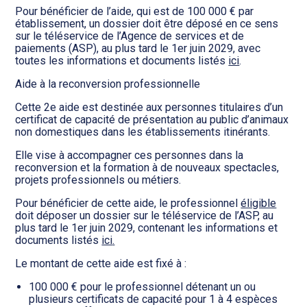
Pour bénéficier de l’aide, qui est de 100 000 € par
établissement, un dossier doit être déposé en ce sens
sur le téléservice de l’Agence de services et de
paiements (ASP), au plus tard le 1er juin 2029, avec
toutes les informations et documents listés
ici
.
Aide à la reconversion professionnelle
Cette 2e aide est destinée aux personnes titulaires d’un
certificat de capacité de présentation au public d’animaux
non domestiques dans les établissements itinérants.
Elle vise à accompagner ces personnes dans la
reconversion et la formation à de nouveaux spectacles,
projets professionnels ou métiers.
Pour bénéficier de cette aide, le professionnel
éligible
doit déposer un dossier sur le téléservice de l’ASP, au
plus tard le 1er juin 2029, contenant les informations et
documents listés
ici
.
Le montant de cette aide est fixé à :
100 000 € pour le professionnel détenant un ou
plusieurs certificats de capacité pour 1 à 4 espèces