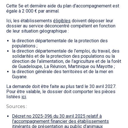
Cette 5e et dernière aide du plan d’accompagnement est
égale à 2 000 € par animal.
Ici, les établissements
éligibles
doivent déposer leur
dossier au service déconcentré compétent en fonction
de leur situation géographique :
la direction départementale de la protection des
populations ;
la direction départementale de l’emploi, du travail, des
solidarités et de la protection des populations ou la
direction de l’alimentation, de l’agriculture et de la forêt
de Guadeloupe, La Réunion, Martinique ou Mayotte ;
la direction générale des territoires et de la mer en
Guyane.
La demande doit être faite au plus tard le 30 avril 2027.
Pour être valable, le dossier doit comporter les pièces
listées
ici
.
Sources :
Décret no 2025-396 du 30 avril 2025 relatif à
l’accompagnement financier des établissements
itinérants de présentation au public d’animaux