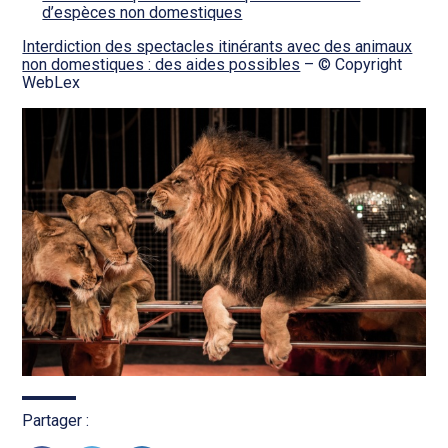
d’espèces non domestiques
Interdiction des spectacles itinérants avec des animaux
non domestiques : des aides possibles
– © Copyright
WebLex
Partager :