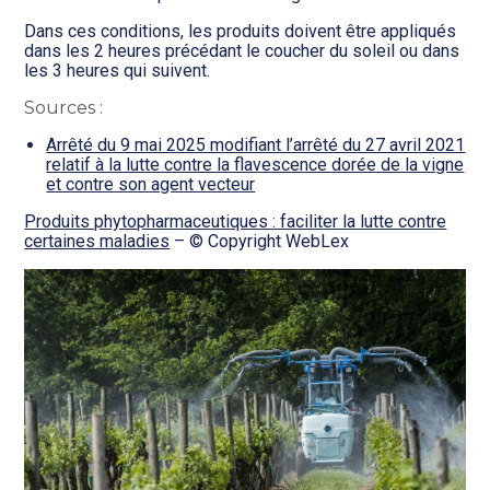
Dans ces conditions, les produits doivent être appliqués
dans les 2 heures précédant le coucher du soleil ou dans
les 3 heures qui suivent.
Sources :
Arrêté du 9 mai 2025 modifiant l’arrêté du 27 avril 2021
relatif à la lutte contre la flavescence dorée de la vigne
et contre son agent vecteur
Produits phytopharmaceutiques : faciliter la lutte contre
certaines maladies
– © Copyright WebLex