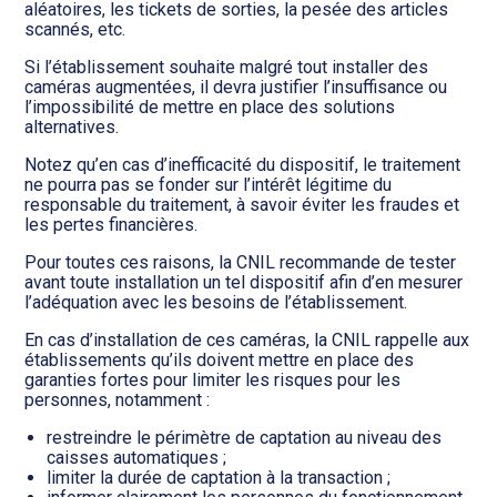
aléatoires, les tickets de sorties, la pesée des articles
scannés, etc.
Si l’établissement souhaite malgré tout installer des
caméras augmentées, il devra justifier l’insuffisance ou
l’impossibilité de mettre en place des solutions
alternatives.
Notez qu’en cas d’inefficacité du dispositif, le traitement
ne pourra pas se fonder sur l’intérêt légitime du
responsable du traitement, à savoir éviter les fraudes et
les pertes financières.
Pour toutes ces raisons, la CNIL recommande de tester
avant toute installation un tel dispositif afin d’en mesurer
l’adéquation avec les besoins de l’établissement.
En cas d’installation de ces caméras, la CNIL rappelle aux
établissements qu’ils doivent mettre en place des
garanties fortes pour limiter les risques pour les
personnes, notamment :
restreindre le périmètre de captation au niveau des
caisses automatiques ;
limiter la durée de captation à la transaction ;