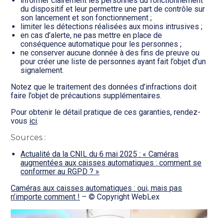
informer clairement les personnes du fonctionnement
du dispositif et leur permettre une part de contrôle sur
son lancement et son fonctionnement ;
limiter les détections réalisées aux moins intrusives ;
en cas d’alerte, ne pas mettre en place de
conséquence automatique pour les personnes ;
ne conserver aucune donnée à des fins de preuve ou
pour créer une liste de personnes ayant fait l’objet d’un
signalement.
Notez que le traitement des données d’infractions doit
faire l’objet de précautions supplémentaires.
Pour obtenir le détail pratique de ces garanties, rendez-
vous
ici
.
Sources :
Actualité da la CNIL du 6 mai 2025 : « Caméras
augmentées aux caisses automatiques : comment se
conformer au RGPD ? »
Caméras aux caisses automatiques : oui, mais pas
n’importe comment !
– © Copyright WebLex