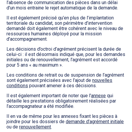
l’absence de communication des pièces dans un délai
d’un mois entraine le rejet automatique de la demande.
Il est également précisé qu’en plus de l’implantation
territoriale du candidat, son périmètre d’intervention
demandé doit également être cohérent avec le niveau de
ressources humaines déployé pour la mission
d’accompagnement.
Les décisions d’octroi d’agrément précisent la durée de
celui-ci : il est désormais indiqué que, pour les demandes
initiales ou de renouvellement, l’agrément est accordé
pour 5 ans « au maximum ».
Les conditions de retrait ou de suspension de l’agrément
sont également précisées avec l’ajout de
nouvelles
conditions
pouvant amener à ces décisions.
Il est également important de noter que l’
annexe
qui
détaille les prestations obligatoirement réalisées par
l’accompagnateur a été modifiée.
Il en va de même pour les annexes fixant les pièces à
joindre pour les dossiers de
demande d’agrément initiale
ou de
renouvellement
.