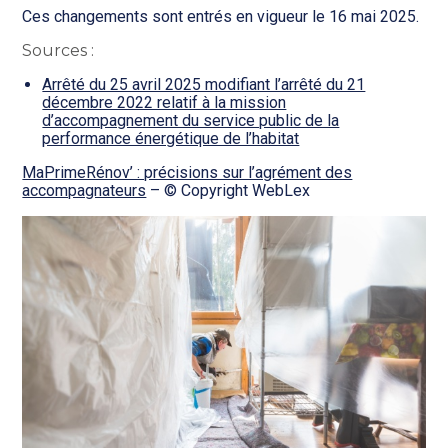
Ces changements sont entrés en vigueur le 16 mai 2025.
Sources :
Arrêté du 25 avril 2025 modifiant l’arrêté du 21
décembre 2022 relatif à la mission
d’accompagnement du service public de la
performance énergétique de l’habitat
MaPrimeRénov’ : précisions sur l’agrément des
accompagnateurs
– © Copyright WebLex