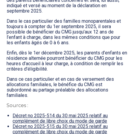
des parents bénéficiaires concernés et sera, lui aussi,
indiqué et versé au moment de la déclaration en
septembre 2025.
Dans le cas particulier des familles monoparentales et
toujours à compter du 1er septembre 2025, il sera
possible de bénéficier du CMG jusqu’aux 12 ans de
l’enfant à charge, dans les mêmes conditions que pour
les enfants âgés de 0 à 6 ans.
Enfin, dès le 1er décembre 2025, les parents d’enfants en
résidence alternée pourront bénéficier du CMG pour les
heures d’accueil à leur charge, à condition de remplir les
critères d’éligibilité.
Dans ce cas particulier et en cas de versement des
allocations familiales, le bénéfice du CMG est
subordonné au partage préalable des allocations
familiales.
Sources :
Décret no 2025-514 du 30 mai 2025 relatif au
complément de libre choix du mode de garde
Décret no 2025-515 du 30 mai 2025 relatif au
complément de libre choix du mode de garde