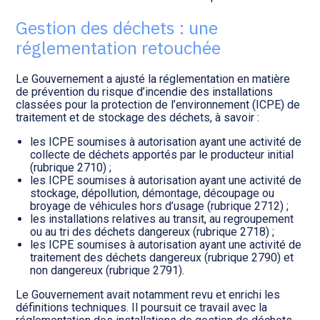
Transition numérique
Gestion des déchets : une
réglementation retouchée
Le Gouvernement a ajusté la réglementation en matière
de prévention du risque d’incendie des installations
classées pour la protection de l’environnement (ICPE) de
traitement et de stockage des déchets, à savoir :
les ICPE soumises à autorisation ayant une activité de
collecte de déchets apportés par le producteur initial
(rubrique 2710) ;
les ICPE soumises à autorisation ayant une activité de
stockage, dépollution, démontage, découpage ou
broyage de véhicules hors d’usage (rubrique 2712) ;
les installations relatives au transit, au regroupement
ou au tri des déchets dangereux (rubrique 2718) ;
les ICPE soumises à autorisation ayant une activité de
traitement des déchets dangereux (rubrique 2790) et
non dangereux (rubrique 2791).
Le Gouvernement avait notamment revu et enrichi les
définitions techniques. Il poursuit ce travail avec la