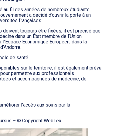
é au fil des années de nombreux étudiants
 Gouvernement a décidé d’ouvrir la porte à un
versités françaises.
 doivent toujours être fixées, il est précisé que
édecine dans un État membre de l’Union
sur l’Espace Économique Européen, dans la
 d’Andorre.
nels de santé
nibles sur le territoire, il est également prévu
 pour permettre aux professionnels
ptées et accompagnées de médecine, de
améliorer l’accès aux soins par la
cursus
– © Copyright WebLex