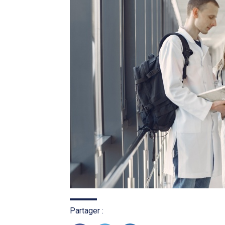
Partager :