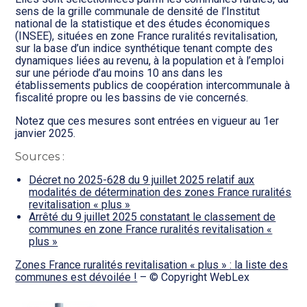
sens de la grille communale de densité de l’Institut
national de la statistique et des études économiques
(INSEE), situées en zone France ruralités revitalisation,
sur la base d’un indice synthétique tenant compte des
dynamiques liées au revenu, à la population et à l’emploi
sur une période d’au moins 10 ans dans les
établissements publics de coopération intercommunale à
fiscalité propre ou les bassins de vie concernés.
Notez que ces mesures sont entrées en vigueur au 1er
janvier 2025.
Sources :
Décret no 2025-628 du 9 juillet 2025 relatif aux
modalités de détermination des zones France ruralités
revitalisation « plus »
Arrêté du 9 juillet 2025 constatant le classement de
communes en zone France ruralités revitalisation «
plus »
Zones France ruralités revitalisation « plus » : la liste des
communes est dévoilée !
– © Copyright WebLex