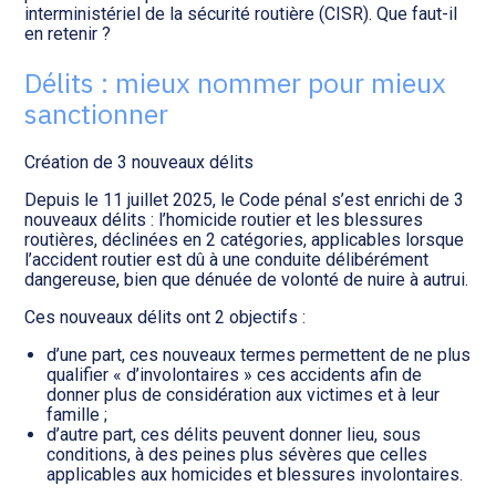
Transition numérique
interministériel de la sécurité routière (CISR). Que faut-il
en retenir ?
Délits : mieux nommer pour mieux
sanctionner
Création de 3 nouveaux délits
Depuis le 11 juillet 2025, le Code pénal s’est enrichi de 3
nouveaux délits : l’homicide routier et les blessures
routières, déclinées en 2 catégories, applicables lorsque
l’accident routier est dû à une conduite délibérément
dangereuse, bien que dénuée de volonté de nuire à autrui.
Ces nouveaux délits ont 2 objectifs :
d’une part, ces nouveaux termes permettent de ne plus
qualifier « d’involontaires » ces accidents afin de
donner plus de considération aux victimes et à leur
famille ;
d’autre part, ces délits peuvent donner lieu, sous
conditions, à des peines plus sévères que celles
applicables aux homicides et blessures involontaires.