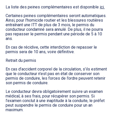
La liste des peines complémentaires est disponible
ici.
Certaines peines complémentaires seront automatiques.
Ainsi, pour l’homicide routier et les blessures routières
entraînant une ITT de plus de 3 mois, le permis du
conducteur condamné sera annulé. De plus, il ne pourra
pas repasser le permis pendant une période de 5 à 10
ans.
En cas de récidive, cette interdiction de repasser le
permis sera de 10 ans, voire définitive.
Retrait du permis
En cas d’accident corporel de la circulation, s’ils estiment
que le conducteur n’est pas en état de conserver son
permis de conduire, les forces de l’ordre peuvent retenir
son permis de conduire.
Le conducteur devra obligatoirement suivre un examen
médical, à ses frais, pour récupérer son permis. Si
l’examen conclut à une inaptitude à la conduite, le préfet
peut suspendre le permis de conduire pour un an
maximum.