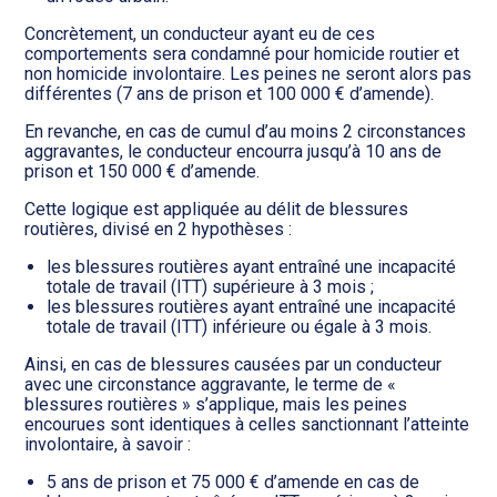
Concrètement, un conducteur ayant eu de ces
comportements sera condamné pour homicide routier et
non homicide involontaire. Les peines ne seront alors pas
différentes (7 ans de prison et 100 000 € d’amende).
En revanche, en cas de cumul d’au moins 2 circonstances
aggravantes, le conducteur encourra jusqu’à 10 ans de
prison et 150 000 € d’amende.
Cette logique est appliquée au délit de blessures
routières, divisé en 2 hypothèses :
les blessures routières ayant entraîné une incapacité
totale de travail (ITT) supérieure à 3 mois ;
les blessures routières ayant entraîné une incapacité
totale de travail (ITT) inférieure ou égale à 3 mois.
Ainsi, en cas de blessures causées par un conducteur
avec une circonstance aggravante, le terme de «
blessures routières » s’applique, mais les peines
encourues sont identiques à celles sanctionnant l’atteinte
involontaire, à savoir :
5 ans de prison et 75 000 € d’amende en cas de