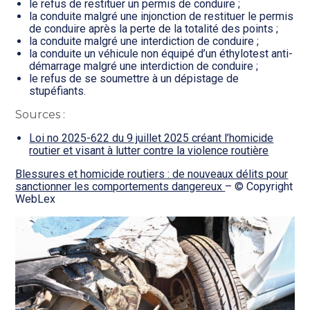
le refus de restituer un permis de conduire ;
la conduite malgré une injonction de restituer le permis
de conduire après la perte de la totalité des points ;
la conduite malgré une interdiction de conduire ;
la conduite un véhicule non équipé d’un éthylotest anti-
démarrage malgré une interdiction de conduire ;
le refus de se soumettre à un dépistage de
stupéfiants.
Sources :
Loi no 2025-622 du 9 juillet 2025 créant l’homicide
routier et visant à lutter contre la violence routière
Blessures et homicide routiers : de nouveaux délits pour
sanctionner les comportements dangereux
– © Copyright
WebLex