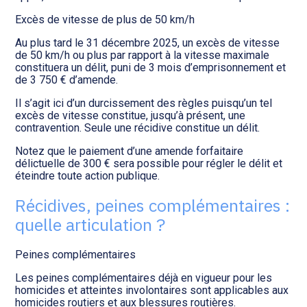
Excès de vitesse de plus de 50 km/h
Au plus tard le 31 décembre 2025, un excès de vitesse
de 50 km/h ou plus par rapport à la vitesse maximale
constituera un délit, puni de 3 mois d’emprisonnement et
de 3 750 € d’amende.
Il s’agit ici d’un durcissement des règles puisqu’un tel
excès de vitesse constitue, jusqu’à présent, une
contravention. Seule une récidive constitue un délit.
Notez que le paiement d’une amende forfaitaire
délictuelle de 300 € sera possible pour régler le délit et
éteindre toute action publique.
Récidives, peines complémentaires :
quelle articulation ?
Peines complémentaires
Les peines complémentaires déjà en vigueur pour les
homicides et atteintes involontaires sont applicables aux
homicides routiers et aux blessures routières.