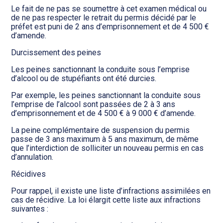
Le fait de ne pas se soumettre à cet examen médical ou
de ne pas respecter le retrait du permis décidé par le
préfet est puni de 2 ans d’emprisonnement et de 4 500 €
d’amende.
Durcissement des peines
Les peines sanctionnant la conduite sous l’emprise
d’alcool ou de stupéfiants ont été durcies.
Par exemple, les peines sanctionnant la conduite sous
l’emprise de l’alcool sont passées de 2 à 3 ans
d’emprisonnement et de 4 500 € à 9 000 € d’amende.
La peine complémentaire de suspension du permis
passe de 3 ans maximum à 5 ans maximum, de même
que l’interdiction de solliciter un nouveau permis en cas
d’annulation.
Récidives
Pour rappel, il existe une liste d’infractions assimilées en
cas de récidive. La loi élargit cette liste aux infractions
suivantes :