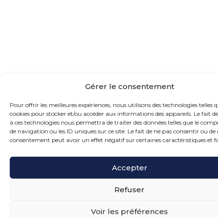
Gérer le consentement
Pour offrir les meilleures expériences, nous utilisons des technologies telles q
cookies pour stocker et/ou accéder aux informations des appareils. Le fait d
à ces technologies nous permettra de traiter des données telles que le co
de navigation ou les ID uniques sur ce site. Le fait de ne pas consentir ou de 
consentement peut avoir un effet négatif sur certaines caractéristiques et f
Accepter
Refuser
Voir les préférences