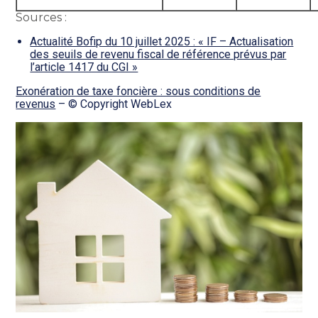
Sources :
Actualité Bofip du 10 juillet 2025 : « IF – Actualisation
des seuils de revenu fiscal de référence prévus par
l’article 1417 du CGI »
Exonération de taxe foncière : sous conditions de
revenus
– © Copyright WebLex