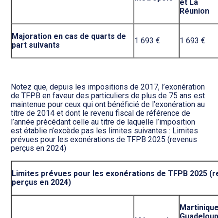
et La
Réunion
Majoration en cas de quarts de
1 693 €
1 693 €
part suivants
Notez que, depuis les impositions de 2017, l’exonération
de TFPB en faveur des particuliers de plus de 75 ans est
maintenue pour ceux qui ont bénéficié de l’exonération au
titre de 2014 et dont le revenu fiscal de référence de
l’année précédant celle au titre de laquelle l’imposition
est établie n’excède pas les limites suivantes : Limites
prévues pour les exonérations de TFPB 2025 (revenus
perçus en 2024)
Limites prévues pour les exonérations de TFPB 2025 (
perçus en 2024)
Martinique
Guadelou