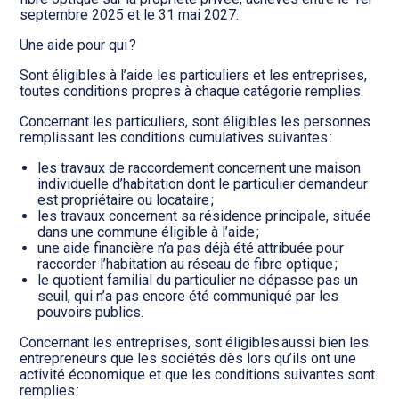
septembre 2025 et le 31 mai 2027.
Une aide pour qui ?
Sont éligibles à l’aide les particuliers et les entreprises,
toutes conditions propres à chaque catégorie remplies.
Concernant les particuliers, sont éligibles les personnes
remplissant les conditions cumulatives suivantes :
les travaux de raccordement concernent une maison
individuelle d’habitation dont le particulier demandeur
est propriétaire ou locataire ;
les travaux concernent sa résidence principale, située
dans une commune éligible à l’aide ;
une aide financière n’a pas déjà été attribuée pour
raccorder l’habitation au réseau de fibre optique ;
le quotient familial du particulier ne dépasse pas un
seuil, qui n’a pas encore été communiqué par les
pouvoirs publics.
Concernant les entreprises, sont éligibles aussi bien les
entrepreneurs que les sociétés dès lors qu’ils ont une
activité économique et que les conditions suivantes sont
remplies :