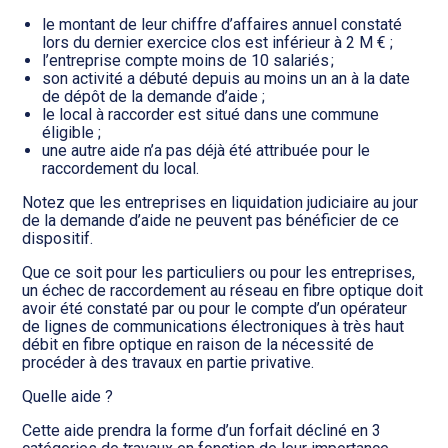
le montant de leur chiffre d’affaires annuel constaté
lors du dernier exercice clos est inférieur à 2 M € ;
l’entreprise compte moins de 10 salariés ;
son activité a débuté depuis au moins un an à la date
de dépôt de la demande d’aide ;
le local à raccorder est situé dans une commune
éligible ;
une autre aide n’a pas déjà été attribuée pour le
raccordement du local.
Notez que les entreprises en liquidation judiciaire au jour
de la demande d’aide ne peuvent pas bénéficier de ce
dispositif.
Que ce soit pour les particuliers ou pour les entreprises,
un échec de raccordement au réseau en fibre optique doit
avoir été constaté par ou pour le compte d’un opérateur
de lignes de communications électroniques à très haut
débit en fibre optique en raison de la nécessité de
procéder à des travaux en partie privative.
Quelle aide ?
Cette aide prendra la forme d’un forfait décliné en 3