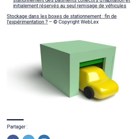
stationnement des bâtiments collectifs d’habitation et
initialement réservés au seul remisage de véhicules
Stockage dans les boxes de stationnement : fin de
l’expérimentation ?
– © Copyright WebLex
Partager :