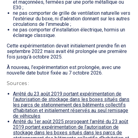
et maçonnées, fermées par une porte métallique ou
E30 ;
ne pas comporter de grille de ventilation naturelle vers
l’extérieur du boxe, ni d’aération donnant sur les autres
circulations de l’immeuble ;
ne pas comporter d’installation électrique, hormis un
éclairage classique.
Cette expérimentation devait initialement prendre fin en
septembre 2022 mais avait été prolongée une première
fois jusqu’à octobre 2025.
À nouveau, l’expérimentation est prolongée, avec une
nouvelle date butoir fixée au 7 octobre 2026.
Sources :
Arrêté du 23 août 2019 portant expérimentation de
l’autorisation de stockage dans les boxes situés dans
les parcs de stationnement des bâtiments collectifs
d’habitation et initialement réservés au seul remisage
de véhicules
Arrêté du 1er août 2025 prorogeant l’arrêté du 23 août
2019 portant expérimentation de l’autorisation de
stockage dans les boxes situés dans les parcs de