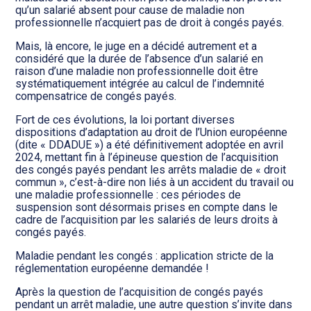
qu’un salarié absent pour cause de maladie non
professionnelle n’acquiert pas de droit à congés payés.
Mais, là encore, le juge en a décidé autrement et a
considéré que la durée de l’absence d’un salarié en
raison d’une maladie non professionnelle doit être
systématiquement intégrée au calcul de l’indemnité
compensatrice de congés payés.
Fort de ces évolutions, la loi portant diverses
dispositions d’adaptation au droit de l’Union européenne
(dite « DDADUE ») a été définitivement adoptée en avril
2024, mettant fin à l’épineuse question de l’acquisition
des congés payés pendant les arrêts maladie de « droit
commun », c’est-à-dire non liés à un accident du travail ou
une maladie professionnelle : ces périodes de
suspension sont désormais prises en compte dans le
cadre de l’acquisition par les salariés de leurs droits à
congés payés.
Maladie pendant les congés : application stricte de la
réglementation européenne demandée !
Après la question de l’acquisition de congés payés
pendant un arrêt maladie, une autre question s’invite dans