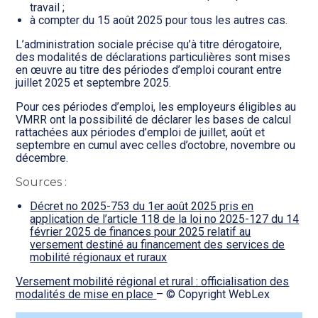
travail ;
à compter du 15 août 2025 pour tous les autres cas.
L’administration sociale précise qu’à titre dérogatoire,
des modalités de déclarations particulières sont mises
en œuvre au titre des périodes d’emploi courant entre
juillet 2025 et septembre 2025.
Pour ces périodes d’emploi, les employeurs éligibles au
VMRR ont la possibilité de déclarer les bases de calcul
rattachées aux périodes d’emploi de juillet, août et
septembre en cumul avec celles d’octobre, novembre ou
décembre.
Sources :
Décret no 2025-753 du 1er août 2025 pris en
application de l’article 118 de la loi no 2025-127 du 14
février 2025 de finances pour 2025 relatif au
versement destiné au financement des services de
mobilité régionaux et ruraux
Versement mobilité régional et rural : officialisation des
modalités de mise en place
– © Copyright WebLex