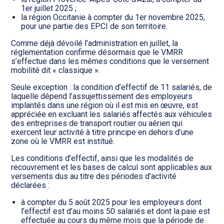
1er juillet 2025 ;
la région Occitanie à compter du 1er novembre 2025,
pour une partie des EPCI de son territoire.
Comme déjà dévoilé l’administration en juillet, la
réglementation confirme désormais que le VMRR
s’effectue dans les mêmes conditions que le versement
mobilité dit « classique ».
Seule exception : la condition d’effectif de 11 salariés, de
laquelle dépend l’assujettissement des employeurs
implantés dans une région où il est mis en œuvre, est
appréciée en excluant les salariés affectés aux véhicules
des entreprises de transport routier ou aérien qui
exercent leur activité à titre principe en dehors d’une
zone où le VMRR est institué.
Les conditions d’effectif, ainsi que les modalités de
recouvrement et les bases de calcul sont applicables aux
versements dus au titre des périodes d’activité
déclarées :
à compter du 5 août 2025 pour les employeurs dont
l’effectif est d’au moins 50 salariés et dont la paie est
effectuée au cours du même mois que la période de