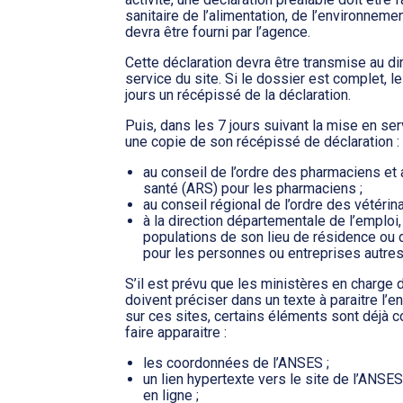
sanitaire de l’alimentation, de l’environnem
devra être fourni par l’agence.
Cette déclaration devra être transmise au di
service du site. Si le dossier est complet, l
jours un récépissé de la déclaration.
Puis, dans les 7 jours suivant la mise en ser
une copie de son récépissé de déclaration :
au conseil de l’ordre des pharmaciens et 
santé (ARS) pour les pharmaciens ;
au conseil régional de l’ordre des vétérin
à la direction départementale de l’emploi, 
populations de son lieu de résidence ou d
pour les personnes ou entreprises autres
S’il est prévu que les ministères en charge d
doivent préciser dans un texte à paraitre l
sur ces sites, certains éléments sont déjà 
faire apparaitre :
les coordonnées de l’ANSES ;
un lien hypertexte vers le site de l’ANSE
en ligne ;