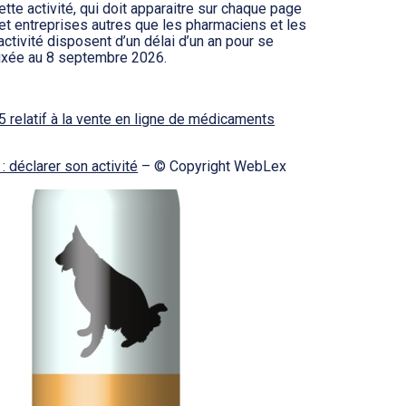
tte activité, qui doit apparaitre sur chaque page
 et entreprises autres que les pharmaciens et les
activité disposent d’un délai d’un an pour se
 fixée au 8 septembre 2026.
relatif à la vente en ligne de médicaments
 déclarer son activité
– © Copyright WebLex