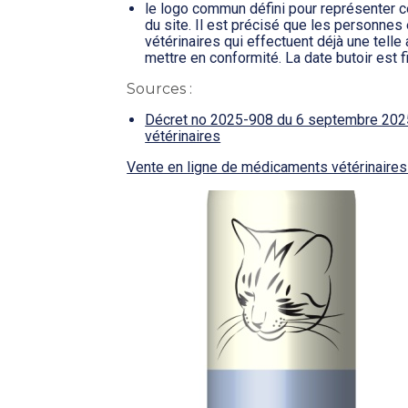
le logo commun défini pour représenter ce
du site. Il est précisé que les personnes
vétérinaires qui effectuent déjà une telle 
mettre en conformité. La date butoir est
Sources :
Décret no 2025-908 du 6 septembre 2025 
vétérinaires
Vente en ligne de médicaments vétérinaires :