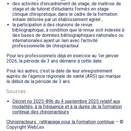
des activités d’encadrement de stage, de maîtrise de
stage et de tutorat d’étudiants formés en stage
clinique chiropratique, dans le cadre de la formation
initiale délivrée par un établissement agréé ;
la participation à des réunions de revue
bibliographique, à condition que la revue soit indexée à
des bases de données bibliographiques nationales ou
internationales ayant un lien avec l’activité
professionnelle de chiropracteur.
Pour les professionnels déjà en exercice au 1er janvier
2026, la période de 3 ans démarre à cette date
Pour les autres, c’est la date de leur enregistrement
auprès de l’agence régionale de santé (ARS) qui marque
le début de la période de 3 ans.
Sources :
Décret no 2025-896 du 4 septembre 2025 relatif aux
modalités, à la fréquence et à la durée de la formation
continue des chiropracteurs
Chiropracteurs : rattrapage pour la formation continue
– ©
Copyright WebLex