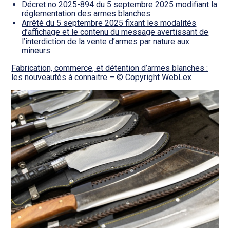
Décret no 2025-894 du 5 septembre 2025 modifiant la
réglementation des armes blanches
Arrêté du 5 septembre 2025 fixant les modalités
d’affichage et le contenu du message avertissant de
l’interdiction de la vente d’armes par nature aux
mineurs
Fabrication, commerce, et détention d’armes blanches :
les nouveautés à connaitre
– © Copyright WebLex