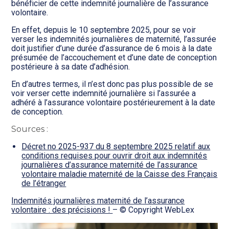
bénéficier de cette indemnité journalière de l’assurance
volontaire.
En effet, depuis le 10 septembre 2025, pour se voir
verser les indemnités journalières de maternité, l’assurée
doit justifier d’une durée d’assurance de 6 mois à la date
présumée de l’accouchement et d’une date de conception
postérieure à sa date d’adhésion.
En d’autres termes, il n’est donc pas plus possible de se
voir verser cette indemnité journalière si l’assurée a
adhéré à l’assurance volontaire postérieurement à la date
de conception.
Sources :
Décret no 2025-937 du 8 septembre 2025 relatif aux
conditions requises pour ouvrir droit aux indemnités
journalières d’assurance maternité de l’assurance
volontaire maladie maternité de la Caisse des Français
de l’étranger
Indemnités journalières maternité de l’assurance
volontaire : des précisions !
– © Copyright WebLex