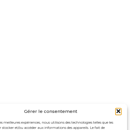
Gérer le consentement
les meilleures expériences, nous utilisons des technologies telles que les
 stocker et/ou accéder aux informations des appareils. Le fait de