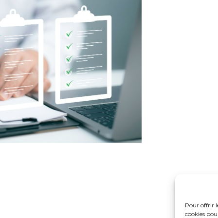
Pour offrir 
cookies pour