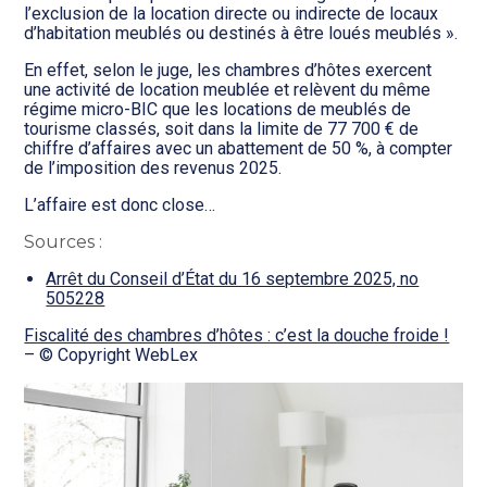
l’exclusion de la location directe ou indirecte de locaux
d’habitation meublés ou destinés à être loués meublés ».
En effet, selon le juge, les chambres d’hôtes exercent
une activité de location meublée et relèvent du même
régime micro-BIC que les locations de meublés de
tourisme classés, soit dans la limite de 77 700 € de
chiffre d’affaires avec un abattement de 50 %, à compter
de l’imposition des revenus 2025.
L’affaire est donc close…
Sources :
Arrêt du Conseil d’État du 16 septembre 2025, no
505228
Fiscalité des chambres d’hôtes : c’est la douche froide !
– © Copyright WebLex