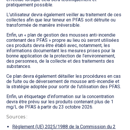
pratiquement possible.
L’utilisateur devra également veiller au traitement de ces
collectes afin que leur teneur en PFAS soit détruite ou
transformée de manière irréversible.
Enfin, un « plan de gestion des mousses anti-incendie
contenant des PFAS » propre au lieu où seront utilisées
ces produits devra être établi avec, notamment, les
informations documentant les mesures prises pour la
bonne application de la protection de l’environnement,
des personnes, de la collecte et des traitements des
substances.
Ce plan devra également détailler les procédures en cas
de fuite ou de déversement de mousse anti-incendie et
la stratégie adoptée pour sortir de l’utilisation des PFAS.
Enfin, un étiquetage d’information sur la concentration
devra être prévu sur les produits contenant plus de 1
mg/L de PFAS à partir du 23 octobre 2026.
Sources :
Règlement (UE) 2025/1988 de la Commission du 2