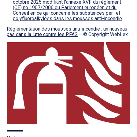
octobre 2025 modifiant l’annexe XVII du règlement
(CE) no 1907/2006 du Parlement européen et du
Conseil en ce qui concerne les substances per- et
polyfluoroalkylées dans les mousses anti-incendie
Réglementation des mousses anti-incendie : un nouveau
pas dans la lutte contre les PFAS
– © Copyright WebLex