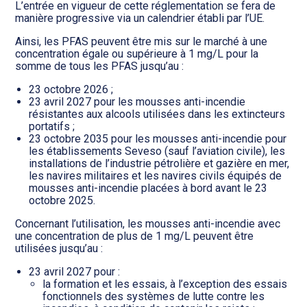
L’entrée en vigueur de cette réglementation se fera de
manière progressive via un calendrier établi par l’UE.
Ainsi, les PFAS peuvent être mis sur le marché à une
concentration égale ou supérieure à 1 mg/L pour la
somme de tous les PFAS jusqu’au :
23 octobre 2026 ;
23 avril 2027 pour les mousses anti-incendie
résistantes aux alcools utilisées dans les extincteurs
portatifs ;
23 octobre 2035 pour les mousses anti-incendie pour
les établissements Seveso (sauf l’aviation civile), les
installations de l’industrie pétrolière et gazière en mer,
les navires militaires et les navires civils équipés de
mousses anti-incendie placées à bord avant le 23
octobre 2025.
Concernant l’utilisation, les mousses anti-incendie avec
une concentration de plus de 1 mg/L peuvent être
utilisées jusqu’au :
23 avril 2027 pour :
la formation et les essais, à l’exception des essais
fonctionnels des systèmes de lutte contre les