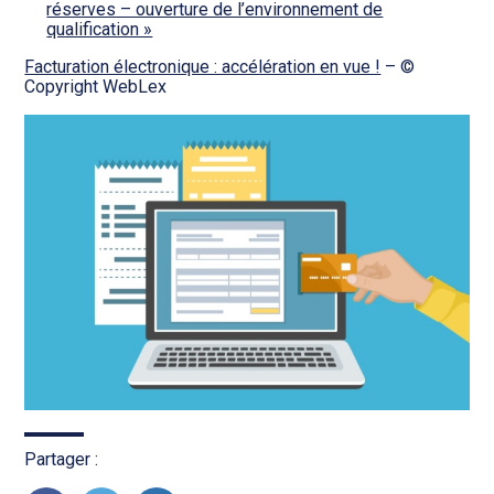
réserves – ouverture de l’environnement de
qualification »
Facturation électronique : accélération en vue !
– ©
Copyright WebLex
Partager :