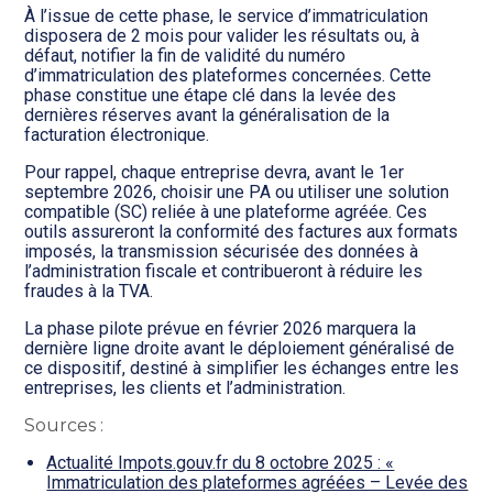
À l’issue de cette phase, le service d’immatriculation
disposera de 2 mois pour valider les résultats ou, à
défaut, notifier la fin de validité du numéro
d’immatriculation des plateformes concernées. Cette
phase constitue une étape clé dans la levée des
dernières réserves avant la généralisation de la
facturation électronique.
Pour rappel, chaque entreprise devra, avant le 1er
septembre 2026, choisir une PA ou utiliser une solution
compatible (SC) reliée à une plateforme agréée. Ces
outils assureront la conformité des factures aux formats
imposés, la transmission sécurisée des données à
l’administration fiscale et contribueront à réduire les
fraudes à la TVA.
La phase pilote prévue en février 2026 marquera la
dernière ligne droite avant le déploiement généralisé de
ce dispositif, destiné à simplifier les échanges entre les
entreprises, les clients et l’administration.
Sources :
Actualité Impots.gouv.fr du 8 octobre 2025 : «
Immatriculation des plateformes agréées – Levée des