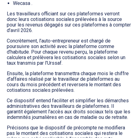
Wecasa .
Les travailleurs officiant sur ces plateformes verront
donc leurs cotisations sociales prélevées à la source
pour les revenus dégagés sur ces plateformes à compter
d’avril 2026.
Concrètement, l’auto-entrepreneur est chargé de
poursuivre son activité avec la plateforme comme
d’habitude. Pour chaque revenu perçu, la plateforme
calculera et prélèvera les cotisations sociales selon un
taux transmis par l’Urssaf.
Ensuite, la plateforme transmettra chaque mois le chiffre
d’affaires réalisé par le travailleur de plateformes au
cours du mois précédent et reversera le montant des
cotisations sociales prélevées.
Ce dispositif entend faciliter et simplifier les démarches
administratives des travailleurs de plateformes. Il
garantit également l’accès aux droits sociaux tels que les
indemnités journalières en cas de maladie ou de retraite.
Précisons que le dispositif de précompte ne modifiera
pas le montant des cotisations sociales qui restera le