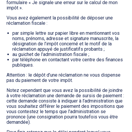
formulaire « Je signale une erreur sur le calcul de mon
impôt ».
Vous avez également la possibilité de déposer une
réclamation fiscale :
par simple lettre sur papier libre en mentionnant vos
noms, prénoms, adresse et signature manuscrite, la
désignation de l’impôt concerné et le motif de la
réclamation appuyé de justificatifs probants ;
au guichet de l’administration fiscale ;
par téléphone en contactant votre centre des finances
publiques.
Attention : le dépôt d’une réclamation ne vous dispense
pas du paiement de votre impôt.
Notez cependant que vous avez la possibilité de joindre
à votre réclamation une demande de sursis de paiement :
cette demande consiste à indiquer à l’administration que
vous souhaitez différer le paiement des impositions que
vous contestez le temps que l’administration se
prononce (une consignation pourra toutefois vous être
demandée).