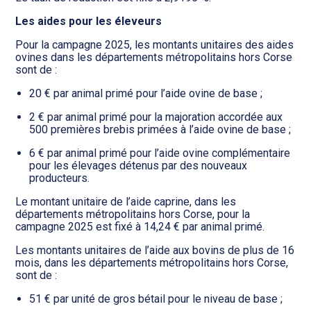
Les aides pour les éleveurs
Pour la campagne 2025, les montants unitaires des aides
ovines dans les départements métropolitains hors Corse
sont de :
20 € par animal primé pour l’aide ovine de base ;
2 € par animal primé pour la majoration accordée aux
500 premières brebis primées à l’aide ovine de base ;
6 € par animal primé pour l’aide ovine complémentaire
pour les élevages détenus par des nouveaux
producteurs.
Le montant unitaire de l’aide caprine, dans les
départements métropolitains hors Corse, pour la
campagne 2025 est fixé à 14,24 € par animal primé.
Les montants unitaires de l’aide aux bovins de plus de 16
mois, dans les départements métropolitains hors Corse,
sont de :
51 € par unité de gros bétail pour le niveau de base ;