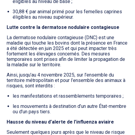
éligibles au niveau de base ;
30,88 € par animal primé pour les femelles caprines
éligibles au niveau supérieur.
Lutte contre la dermatose nodulaire contagieuse
La dermatose nodulaire contagieuse (DNC) est une
maladie qui touche les bovins dont la présence en France
a été détectée en juin 2025 et qui peut impacter très
fortement les élevages concernés. Des mesures
temporaires sont prises afin de limiter la propagation de
la maladie sur le territoire.
Ainsi, jusqu’au 4 novembre 2025, sur l’ensemble du
territoire métropolitain et pour l’ensemble des animaux à
risques, sont interdits :
les manifestations et rassemblements temporaires ;
les mouvements à destination d’un autre État-membre
ou d’un pays tiers.
Hausse du niveau d’alerte de l’influenza aviaire
Seulement quelques jours après que le niveau de risque