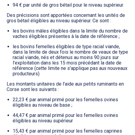
94 € par unité de gros bétail pour le niveau supérieur.
Des précisions sont apportées concernant les unités de
gros bétail éligibles au niveau supérieur. Ce sont :
les bovins mâles éligibles dans la limite du nombre de
vaches éligibles présentes à la date de référence ;
les bovins femelles éligibles de type racial viande,
dans la limite de deux fois le nombre de veaux de type
racial viande, nés et détenus au moins 90 jours sur
l’exploitation dans les 15 mois précédant la date de
référence (cette limite ne s’applique pas aux nouveaux
producteurs).
Les montants unitaires de l’aide aux petits ruminants en
Corse sont les suivants :
22,23 € par animal primé pour les femelles ovines
éligibles au niveau de base ;
44,47 € par animal primé pour les femelles ovines
éligibles au niveau supérieur
15,43 € par animal primé pour les femelles caprines