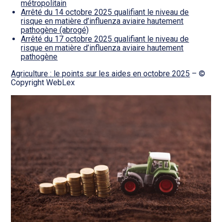
métropolitain
Arrêté du 14 octobre 2025 qualifiant le niveau de
risque en matière d’influenza aviaire hautement
pathogène (abrogé)
Arrêté du 17 octobre 2025 qualifiant le niveau de
risque en matière d’influenza aviaire hautement
pathogène
Agriculture : le points sur les aides en octobre 2025
– ©
Copyright WebLex