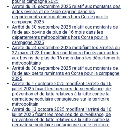
pour la campagne 2025
Arrêté du 30 septembre 2025 relatif aux montants des
aides ovines et de l’aide caprine dans les
départements métropolitains hors Corse pour la
campagne 2025
Arrêté du 30 septembre 2025 relatif aux montants de
l’aide aux bovins de plus de 16 mois dans les
départements métropolitains hors Corse pour la
campagne 2025
Arrêté du 24 septembre 2025 modifiant les arrêtés du
22 mars 2023 fixant les conditions d’accès aux aides
aux bovins de plus de 16 mois dans les départements
métropolitains
Arrêté du 30 septembre 2025 relatif aux montants de
l’aide aux petits ruminants en Corse pour la campagne
2025
Arrêté du 17 octobre 2025 modifiant l’arrêté du 16
juillet 2025 fixant les mesures de surveillance, de
prévention et de lutte relatives à la lutte contre la
dermatose nodulaire contagieuse sur le territoire
métropolitain
Arrêté du 13 octobre 2025 modifiant l’arrêté du 16
juillet 2025 fixant les mesures de surveillance, de
prévention et de lutte relatives à la lutte contre la
dermatose nodulaire contagieuse sur le territoire