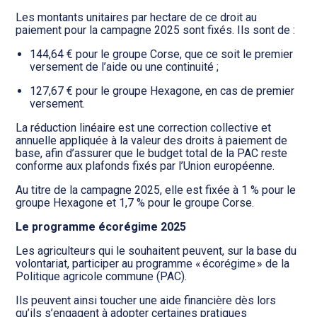
Transition numérique
Les montants unitaires par hectare de ce droit au
paiement pour la campagne 2025 sont fixés. Ils sont de :
144,64 € pour le groupe Corse, que ce soit le premier
versement de l’aide ou une continuité ;
127,67 € pour le groupe Hexagone, en cas de premier
versement.
La réduction linéaire est une correction collective et
annuelle appliquée à la valeur des droits à paiement de
base, afin d’assurer que le budget total de la PAC reste
conforme aux plafonds fixés par l’Union européenne.
Au titre de la campagne 2025, elle est fixée à 1 % pour le
groupe Hexagone et 1,7 % pour le groupe Corse.
Le programme écorégime 2025
Les agriculteurs qui le souhaitent peuvent, sur la base du
volontariat, participer au programme « écorégime » de la
Politique agricole commune (PAC).
Ils peuvent ainsi toucher une aide financière dès lors
qu’ils s’engagent à adopter certaines pratiques