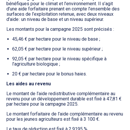
bénéfiques pour le climat et l’environnement. Il s’agit
d’une aide forfaitaire prenant en compte l’ensemble des
surfaces de l’exploitation retenue, avec deux niveaux
d’aide : un niveau de base et un niveau supérieur.
Les montants pour la campagne 2025 sont précisés :
45,46 € par hectare pour le niveau de base ;
62,05 € par hectare pour le niveau supérieur ;
92,05 € par hectare pour le niveau spécifique à
l’agriculture biologique ;
20 € par hectare pour le bonus haies.
Les aides au revenu
Le montant de l’aide redistributive complémentaire au
revenu pour un développement durable est fixé à 47,81 €
par hectare pour la campagne 2025.
Le montant forfaitaire de l’aide complémentaire au revenu
pour les jeunes agriculteurs est fixé à 3 100 €.
Le taux de réduction est fixé à 2,9195 %.