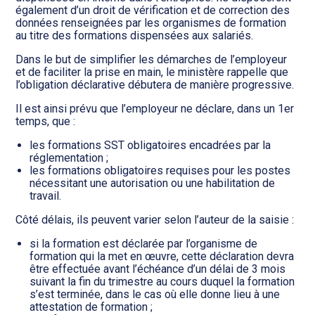
également d’un droit de vérification et de correction des
données renseignées par les organismes de formation
au titre des formations dispensées aux salariés.
Dans le but de simplifier les démarches de l’employeur
et de faciliter la prise en main, le ministère rappelle que
l’obligation déclarative débutera de manière progressive.
Il est ainsi prévu que l’employeur ne déclare, dans un 1er
temps, que :
les formations SST obligatoires encadrées par la
réglementation ;
les formations obligatoires requises pour les postes
nécessitant une autorisation ou une habilitation de
travail.
Côté délais, ils peuvent varier selon l’auteur de la saisie :
si la formation est déclarée par l’organisme de
formation qui la met en œuvre, cette déclaration devra
être effectuée avant l’échéance d’un délai de 3 mois
suivant la fin du trimestre au cours duquel la formation
s’est terminée, dans le cas où elle donne lieu à une
attestation de formation ;