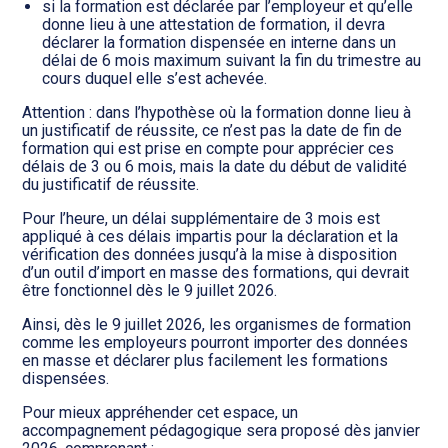
si la formation est déclarée par l’employeur et qu’elle
donne lieu à une attestation de formation, il devra
déclarer la formation dispensée en interne dans un
délai de 6 mois maximum suivant la fin du trimestre au
cours duquel elle s’est achevée.
Attention : dans l’hypothèse où la formation donne lieu à
un justificatif de réussite, ce n’est pas la date de fin de
formation qui est prise en compte pour apprécier ces
délais de 3 ou 6 mois, mais la date du début de validité
du justificatif de réussite.
Pour l’heure, un délai supplémentaire de 3 mois est
appliqué à ces délais impartis pour la déclaration et la
vérification des données jusqu’à la mise à disposition
d’un outil d’import en masse des formations, qui devrait
être fonctionnel dès le 9 juillet 2026.
Ainsi, dès le 9 juillet 2026, les organismes de formation
comme les employeurs pourront importer des données
en masse et déclarer plus facilement les formations
dispensées.
Pour mieux appréhender cet espace, un
accompagnement pédagogique sera proposé dès janvier