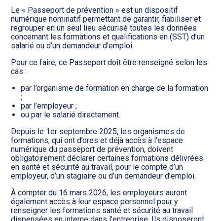
Transition numérique
Le « Passeport de prévention » est un dispositif
numérique nominatif permettant de garantir, fiabiliser et
regrouper en un seul lieu sécurisé toutes les données
concernant les formations et qualifications en (SST) d’un
salarié ou d’un demandeur d’emploi.
Pour ce faire, ce Passeport doit être renseigné selon les
cas :
par l’organisme de formation en charge de la formation
;
par l’employeur ;
ou par le salarié directement.
Depuis le 1er septembre 2025, les organismes de
formations, qui ont d’ores et déjà accès à l’espace
numérique du passeport de prévention, doivent
obligatoirement déclarer certaines formations délivrées
en santé et sécurité au travail, pour le compte d’un
employeur, d’un stagiaire ou d’un demandeur d’emploi.
À compter du 16 mars 2026, les employeurs auront
également accès à leur espace personnel pour y
renseigner les formations santé et sécurité au travail
dispensées en interne dans l’entreprise. Ils disposeront