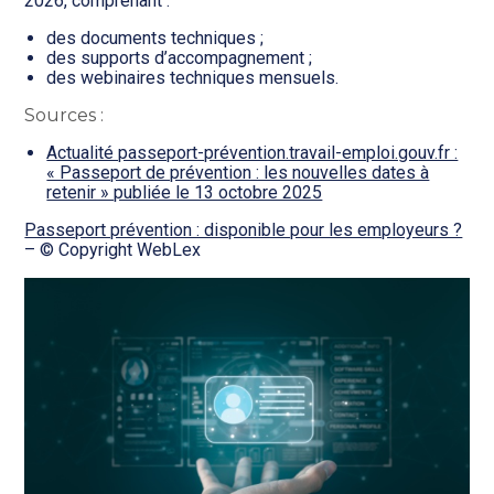
2026, comprenant :
des documents techniques ;
des supports d’accompagnement ;
des webinaires techniques mensuels.
Sources :
Actualité passeport-prévention.travail-emploi.gouv.fr :
« Passeport de prévention : les nouvelles dates à
retenir » publiée le 13 octobre 2025
Passeport prévention : disponible pour les employeurs ?
– © Copyright WebLex