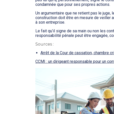
condamnée que pour ses propres actions.
Un argumentaire que ne retient pas le juge, l
construction doit être en mesure de veiller 
à son entreprise.
Le fait qu’il signe de sa main ou non les cont
responsabilité pénale peut être engagée, con
Sources :
Arrêt de la Cour de cassation, chambre c
CCMI : un dirigeant responsable pour un contr