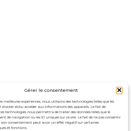
Gérer le consentement
les meilleures expériences, nous utilisons des technologies telles que les
 stocker et/ou accéder aux informations des appareils. Le fait de
ces technologies nous permettra de traiter des données telles que le
 de navigation ou les ID uniques sur ce site. Le fait de ne pas consentir
r son consentement peut avoir un effet négatif sur certaines
ques et fonctions.