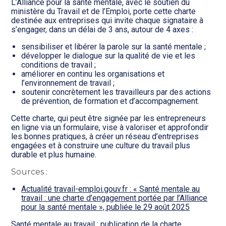
L’Alliance pour la santé mentale, avec le soutien du
ministère du Travail et de l’Emploi, porte cette charte
destinée aux entreprises qui invite chaque signataire à
s’engager, dans un délai de 3 ans, autour de 4 axes :
sensibiliser et libérer la parole sur la santé mentale ;
développer le dialogue sur la qualité de vie et les
conditions de travail ;
améliorer en continu les organisations et
l’environnement de travail ;
soutenir concrètement les travailleurs par des actions
de prévention, de formation et d’accompagnement.
Cette charte, qui peut être signée par les entrepreneurs
en ligne via un formulaire, vise à valoriser et approfondir
les bonnes pratiques, à créer un réseau d’entreprises
engagées et à construire une culture du travail plus
durable et plus humaine.
Sources :
Actualité travail-emploi.gouv.fr : « Santé mentale au
travail : une charte d’engagement portée par l’Alliance
pour la santé mentale », publiée le 29 août 2025
Santé mentale au travail : publication de la charte