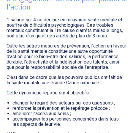
Transition numérique
l’action
1 salarié sur 4 se déclare en mauvaise santé mentale et
souffre de difficultés psychologiques. Ces troubles
mentaux constituent la 1re cause d’arrêts maladie longs,
soit plus d’un quart des arrêts de plus de 3 mois.
Outre les autres mesures de prévention, l’action en faveur
de la santé mentale constitue une autre opportunité
d’action pour le bien-être des salariés, la performance
durable, l’attractivité et la fidélisation des talents, ainsi
que pour la responsabilité sociale de l’entreprise.
C’est dans ce cadre que les pouvoirs publics ont fait de
la santé mentale une Grande Cause nationale.
Cette dynamique repose sur 4 objectifs :
changer le regard des acteurs sur ces questions ;
renforcer la prévention et le repérage précoce ;
améliorer l’accès aux soins ;
accompagner les personnes concernées dans tous
les aspects de leur vie.