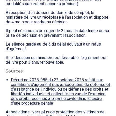
modalités qui restent encore à préciser).
À réception d’un dossier de demande complet, le
ministère délivre un récépissé à l’association et dispose
de 4 mois pour rendre sa décision.
Il peut néanmoins proroger de 2 mois la date limite de sa
prise de décision en prévenant l’association.
Le silence gardé au-delà du délai équivaut à un refus
d’agrément.
Si la décision du ministère est favorable, l’agrément est
délivré pour 3 ans, renouvelable.
Sources :
Décret no 2025-985 du 22 octobre 2025 relatif aux
conditions d’agrément des associations de défense et
d’assistance de l’individu ou de défense des droits et
libertés individuels et collectifs en vue de l’exercice
des droits reconnus à la partie civile dans le cadre
d’une procédure pénale
Associations : vers plus de protection des victimes de