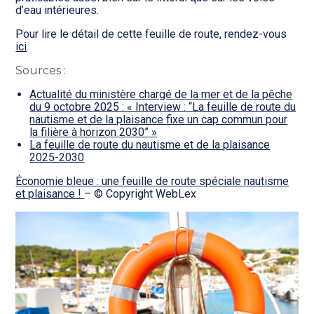
d’eau intérieures.
Pour lire le détail de cette feuille de route, rendez-vous
ici
.
Sources :
Actualité du ministère chargé de la mer et de la pêche
du 9 octobre 2025 : « Interview : “La feuille de route du
nautisme et de la plaisance fixe un cap commun pour
la filière à horizon 2030” »
La feuille de route du nautisme et de la plaisance
2025-2030
Économie bleue : une feuille de route spéciale nautisme
et plaisance !
– © Copyright WebLex