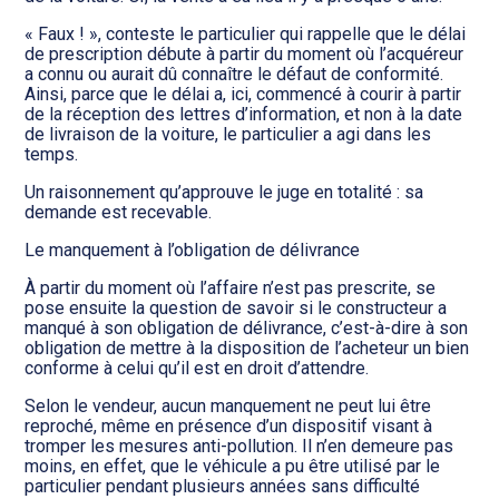
« Faux ! », conteste le particulier qui rappelle que le délai
de prescription débute à partir du moment où l’acquéreur
a connu ou aurait dû connaître le défaut de conformité.
Ainsi, parce que le délai a, ici, commencé à courir à partir
de la réception des lettres d’information, et non à la date
de livraison de la voiture, le particulier a agi dans les
temps.
Un raisonnement qu’approuve le juge en totalité : sa
demande est recevable.
Le manquement à l’obligation de délivrance
À partir du moment où l’affaire n’est pas prescrite, se
pose ensuite la question de savoir si le constructeur a
manqué à son obligation de délivrance, c’est-à-dire à son
obligation de mettre à la disposition de l’acheteur un bien
conforme à celui qu’il est en droit d’attendre.
Selon le vendeur, aucun manquement ne peut lui être
reproché, même en présence d’un dispositif visant à
tromper les mesures anti-pollution. Il n’en demeure pas
moins, en effet, que le véhicule a pu être utilisé par le
particulier pendant plusieurs années sans difficulté