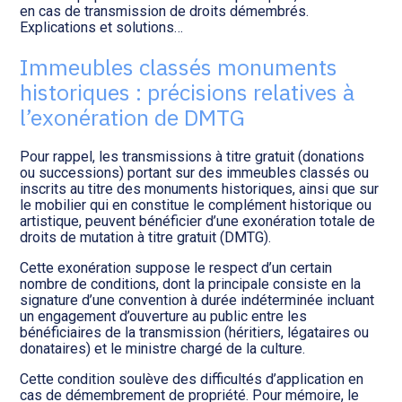
Transition numérique
en cas de transmission de droits démembrés.
Explications et solutions…
Immeubles classés monuments
historiques : précisions relatives à
l’exonération de DMTG
Pour rappel, les transmissions à titre gratuit (donations
ou successions) portant sur des immeubles classés ou
inscrits au titre des monuments historiques, ainsi que sur
le mobilier qui en constitue le complément historique ou
artistique, peuvent bénéficier d’une exonération totale de
droits de mutation à titre gratuit (DMTG).
Cette exonération suppose le respect d’un certain
nombre de conditions, dont la principale consiste en la
signature d’une convention à durée indéterminée incluant
un engagement d’ouverture au public entre les
bénéficiaires de la transmission (héritiers, légataires ou
donataires) et le ministre chargé de la culture.
Cette condition soulève des difficultés d’application en
cas de démembrement de propriété. Pour mémoire, le