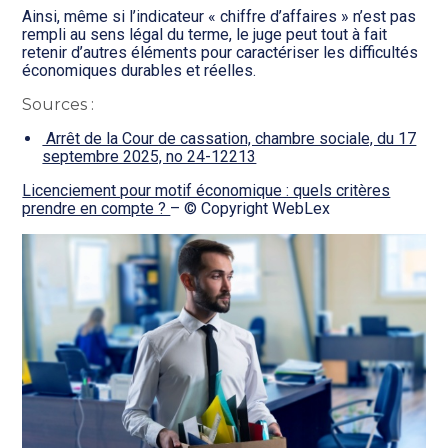
Ainsi, même si l’indicateur « chiffre d’affaires » n’est pas
rempli au sens légal du terme, le juge peut tout à fait
retenir d’autres éléments pour caractériser les difficultés
économiques durables et réelles.
Sources :
Arrêt de la Cour de cassation, chambre sociale, du 17
septembre 2025, no 24-12213
Licenciement pour motif économique : quels critères
prendre en compte ?
– © Copyright WebLex